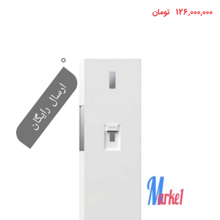
126,000,000 تومان